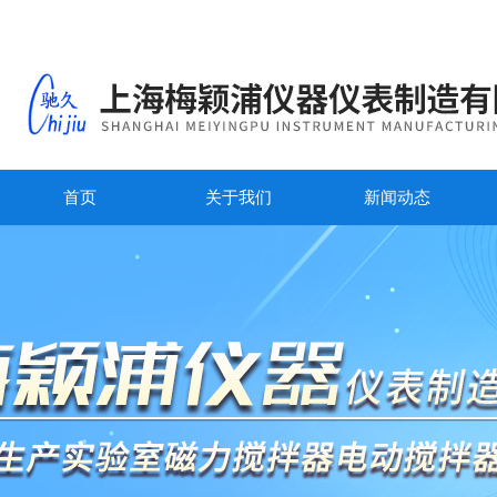
首页
关于我们
新闻动态