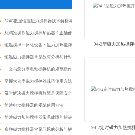
524G数显恒温磁力搅拌器技术解析与应用介绍
想精准操作磁力搅拌加热器？正确使用法在此揭秘！
94-2型磁力加热搅拌
恒温搅拌一体化设备：磁力加热搅拌器技术剖析
恒温磁力搅拌器常见故障分析与针对性解决方法分享
一文与您分享电动搅拌机的规范操作流程
掌握大功率磁力搅拌器规范使用方法是实现实验安全的关键
及时解决磁力搅拌机故障是保障安全运行的关键
简述电动搅拌器的规范使用方法
简述磁力加热搅拌器常见故障的解决方法
94-2定时磁力加热搅
多联磁力搅拌器常见问题的分析与解决方法分享