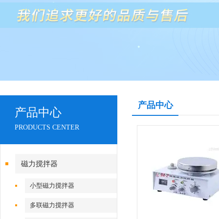
产品中心
产品中心
PRODUCTS CENTER
磁力搅拌器
小型磁力搅拌器
多联磁力搅拌器