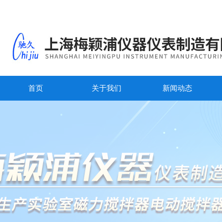
首页
关于我们
新闻动态