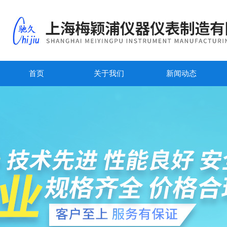
首页
关于我们
新闻动态