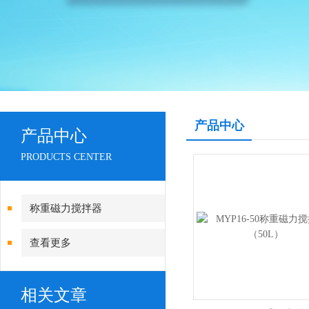
产品中心
产品中心
PRODUCTS CENTER
称重磁力搅拌器
查看更多
相关文章