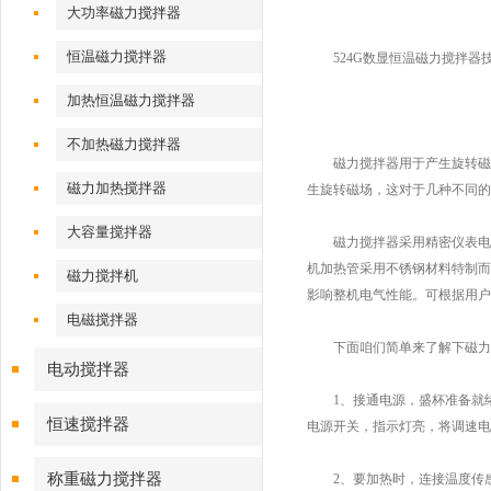
大功率磁力搅拌器
恒温磁力搅拌器
524G数显恒温磁力搅拌器
加热恒温磁力搅拌器
不加热磁力搅拌器
磁力搅拌器用于产生旋转磁场
磁力加热搅拌器
生旋转磁场，这对于几种不同的
大容量搅拌器
磁力搅拌器采用精密仪表电机
机加热管采用不锈钢材料特制而
磁力搅拌机
影响整机电气性能。可根据用户
电磁搅拌器
下面咱们简单来了解下磁力
电动搅拌器
1、接通电源，盛杯准备就绪
恒速搅拌器
电源开关，指示灯亮，将调速电
称重磁力搅拌器
2、要加热时，连接温度传感