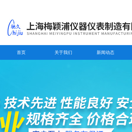
首页
关于我们
新闻动态