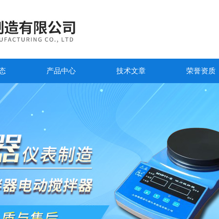
态
产品中心
技术文章
荣誉资质