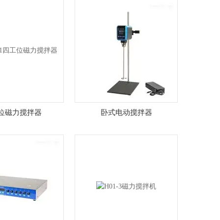
位磁力搅拌器
卧式电动搅拌器