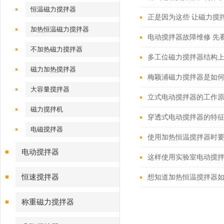
恒温磁力搅拌器
正是因为这些 让磁力搅
加热恒温磁力搅拌器
电动搅拌器故障维修 先
不加热磁力搅拌器
多工位磁力搅拌器结构
磁力加热搅拌器
梅颖浦磁力搅拌器是如
大容量搅拌器
立式电动搅拌器的工作
磁力搅拌机
穿透式电动搅拌器的特
电磁搅拌器
使用加热恒温搅拌器时
电动搅拌器
这样使用实验室电动搅
恒速搅拌器
想知道加热恒温搅拌器
称重磁力搅拌器