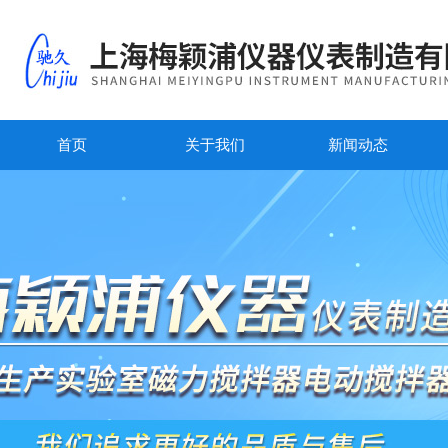
首页
关于我们
新闻动态