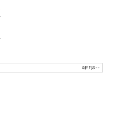
返回列表>>