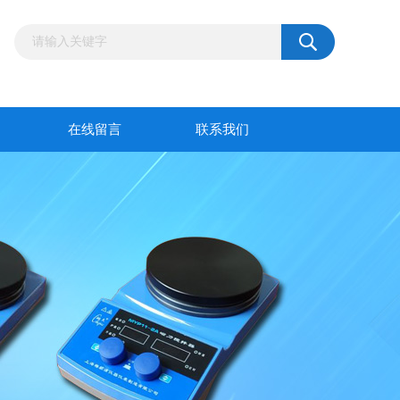
在线留言
联系我们