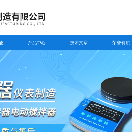
态
产品中心
技术文章
荣誉资质