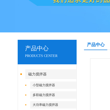
产品中心
产品中心
PRODUCTS CENTER
磁力搅拌器
小型磁力搅拌器
多联磁力搅拌器
大功率磁力搅拌器