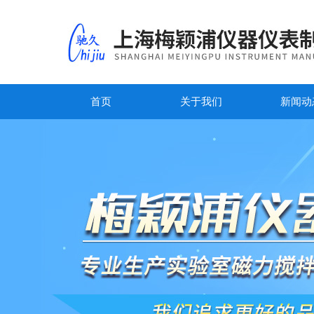
首页
关于我们
新闻动