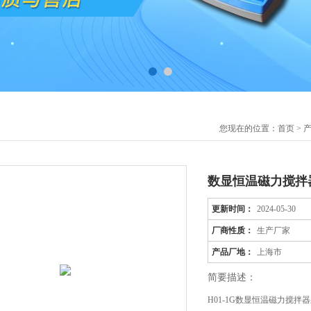
您现在的位置：
首页
>
数显恒温磁力搅拌
更新时间：
2024-05-30
厂商性质：
生产厂家
产品厂地：
上海市
简要描述：
H01-1G数显恒温磁力搅拌