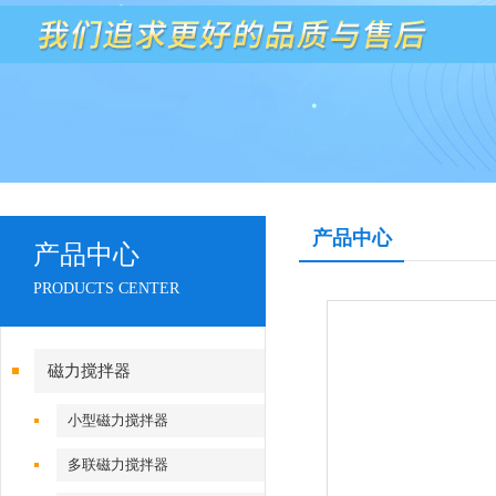
产品中心
产品中心
PRODUCTS CENTER
磁力搅拌器
小型磁力搅拌器
多联磁力搅拌器