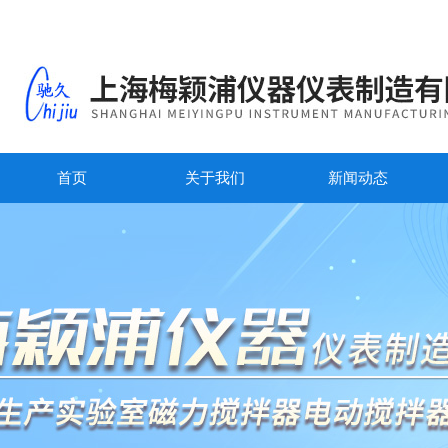
首页
关于我们
新闻动态