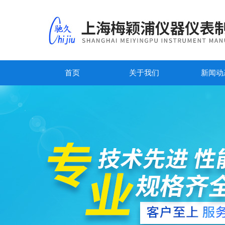
首页
关于我们
新闻动