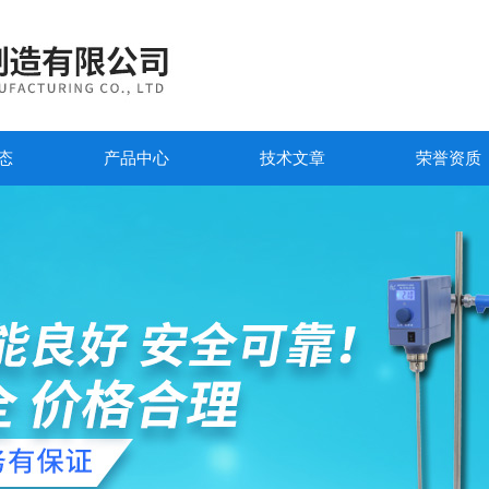
态
产品中心
技术文章
荣誉资质