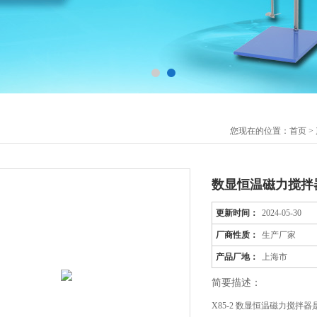
您现在的位置：
首页
>
数显恒温磁力搅拌
更新时间：
2024-05-30
厂商性质：
生产厂家
产品厂地：
上海市
简要描述：
X85-2 数显恒温磁力搅