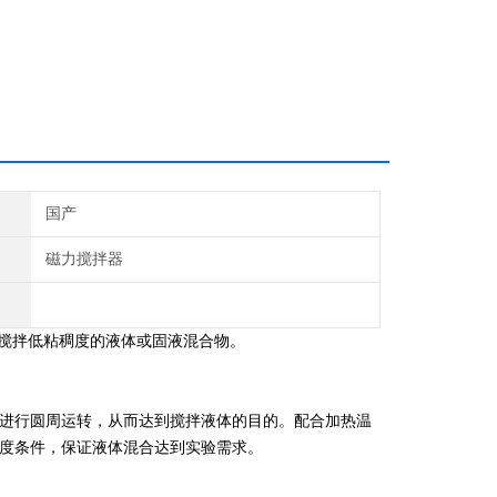
国产
磁力搅拌器
热搅拌低粘稠度的液体或固液混合物。
进行圆周运转，从而达到搅拌液体的目的。配合加热温
度条件，保证液体混合达到实验需求。