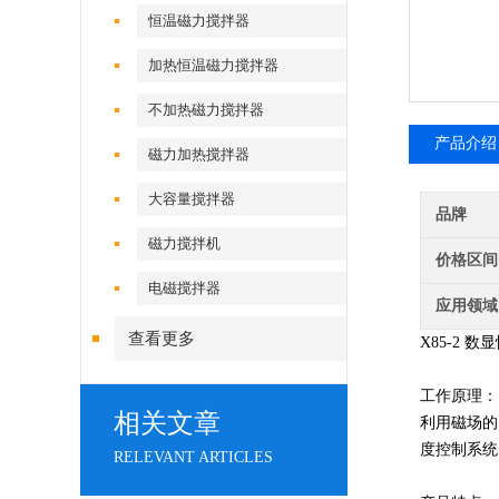
恒温磁力搅拌器
加热恒温磁力搅拌器
不加热磁力搅拌器
产品介绍
磁力加热搅拌器
大容量搅拌器
品牌
磁力搅拌机
价格区间
电磁搅拌器
应用领域
查看更多
X85-2
工作原理：
相关文章
利用磁场的
度控制系统
RELEVANT ARTICLES