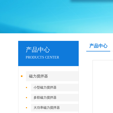
产品中心
产品中心
PRODUCTS CENTER
磁力搅拌器
小型磁力搅拌器
多联磁力搅拌器
大功率磁力搅拌器