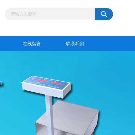
在线留言
联系我们