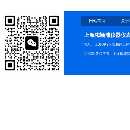
网站首页
关于
上海梅颖浦仪器仪
地址：上海闵行区曹联路319号
© 2026 版权所有：上海梅