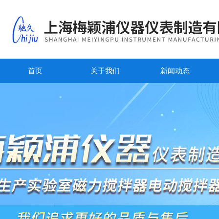
首页
关于我们
新闻动态