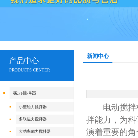
新闻中心
产品中心
PRODUCTS CENTER
磁力搅拌器
电动搅拌机
小型磁力搅拌器
拌能力，为科
多联磁力搅拌器
演着重要的角
大功率磁力搅拌器