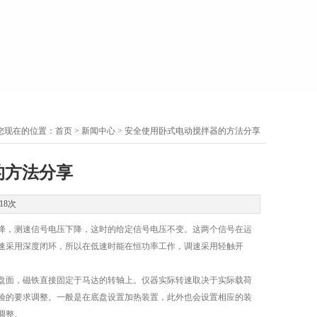
您现在的位置：
首页
>
新闻中心
> 安全使用卧式电动搅拌器的方法分享
的方法分享
18次
降，测速信号电压下降，这时的给定信号电压不变。这两个信号在运
速采用深度闭环，所以在低速时能在恒功率工作，调速采用轻触开
面，磁铁直接固定于马达的转轴上。仪器实际转速取决于实际载荷
验的要求调整。一般是在底盘设置加热装置，此外也会设置相应的装
调整。