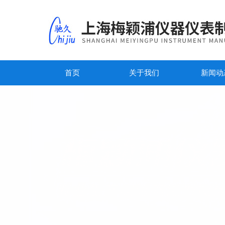
首页
关于我们
新闻动