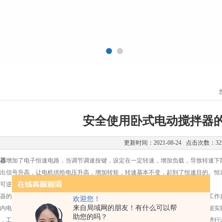
安全使用卧式电动搅拌器
更新时间：2021-08-24 点击次数：32
器
增加了电子恒速电路，当调节调速按键，设定在一定转速，增加负载，导致转速下
出信号升高，让电机供给电压升高，增加转矩，转速基本不变，起到了恒速目的。恒
可逆转工作，转速设定有记忆功能，还有定时功能。
的搅拌功能是通过位于工作盘下面的磁铁进行驱动磁力搅拌子，磁铁可以穿透工作盘
欢迎您！
来自局域网的朋友！有什么可以帮
内电压的波动以及所处理介质粘度的改变会引起转速的波动。马达的转速可以根据实
助您的吗？
，工作的盘面会安装有温度传感器，仪器不会加热介质，可根据实验要求对温度进行