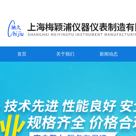
首页
关于我们
新闻动态