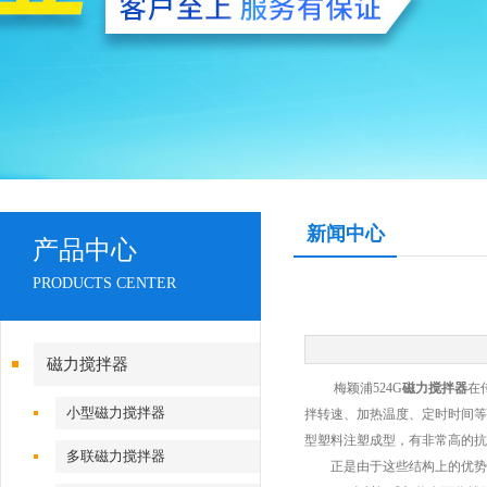
新闻中心
产品中心
PRODUCTS CENTER
磁力搅拌器
梅颖浦524G
磁力搅拌器
在
小型磁力搅拌器
拌转速、加热温度、定时时间等
型塑料注塑成型，有非常高的抗
多联磁力搅拌器
正是由于这些结构上的优势使