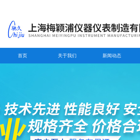
首页
关于我们
新闻动态