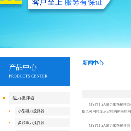
新闻中心
产品中心
PRODUCTS CENTER
磁力搅拌器
MYP11-2A磁力加热搅拌
小型磁力搅拌器
换也可同时显示定时的剩余时间
多联磁力搅拌器
MYP11-2A磁力加热搅拌