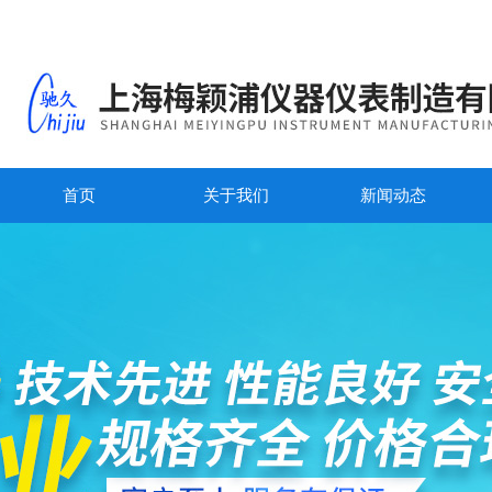
首页
关于我们
新闻动态