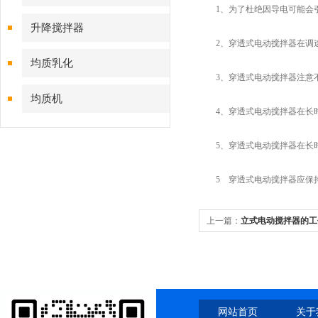
1、为了杜绝因导电可能会引
升降搅拌器
2、穿透式电动搅拌器在调速
均质乳化
3、穿透式电动搅拌器注意不
均质机
4、穿透式电动搅拌器在长时
5、穿透式电动搅拌器在长时
5 穿透式电动搅拌器应保持
上一篇：
立式电动搅拌器的工
网站首页
关于