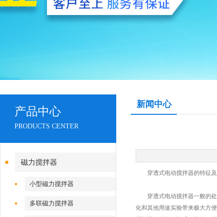
新闻中心
产品中心
PRODUCTS CENTER
磁力搅拌器
穿透式电动搅拌器的特征及
小型磁力搅拌器
穿透式电动搅拌器一般的处理
多联磁力搅拌器
化和其他用途实验带来极大方便