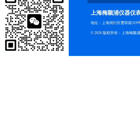
上海梅颖浦仪器仪
地址：上海闵行区曹联路319号
© 2026 版权所有：上海梅