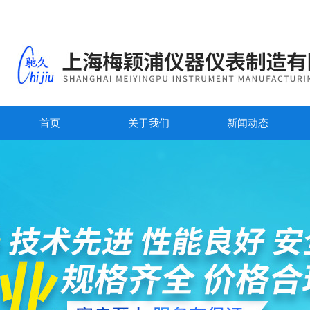
首页
关于我们
新闻动态