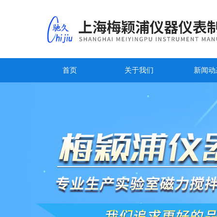
首页
关于我们
新闻动