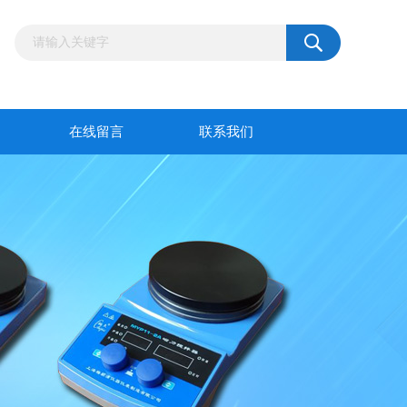
在线留言
联系我们