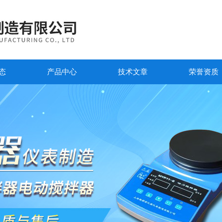
态
产品中心
技术文章
荣誉资质