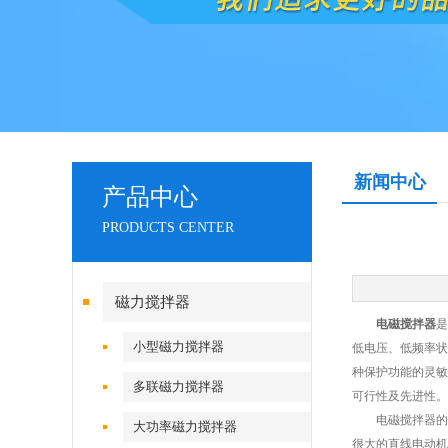
新闻中心
产品中心
PRODUCTS CENTER
磁力搅拌器
电磁搅拌器
是
小型磁力搅拌器
低电压、低频率状
种保护功能的灵敏
多联磁力搅拌器
可行性及先进性。
电磁搅拌器的工
大功率磁力搅拌器
很大的直线电动机