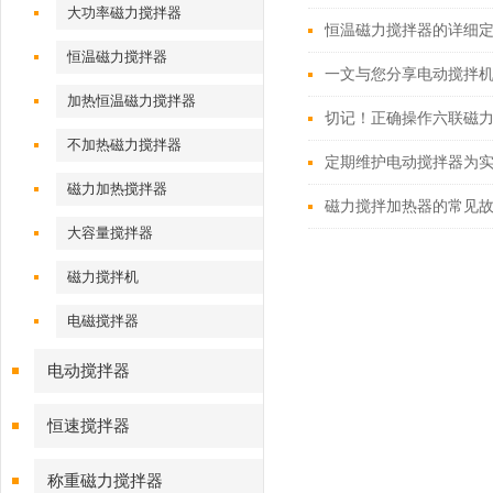
大功率磁力搅拌器
恒温磁力搅拌器的详细
恒温磁力搅拌器
一文与您分享电动搅拌
加热恒温磁力搅拌器
切记！正确操作六联磁
不加热磁力搅拌器
定期维护电动搅拌器为
磁力加热搅拌器
磁力搅拌加热器的常见
大容量搅拌器
磁力搅拌机
电磁搅拌器
电动搅拌器
恒速搅拌器
称重磁力搅拌器