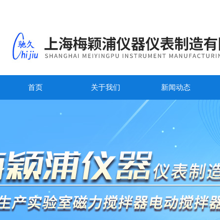
首页
关于我们
新闻动态