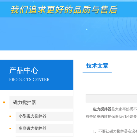
技术文章
产品中心
PRODUCTS CENTER
磁力搅拌器
磁力搅拌器
是大家再熟悉不
小型磁力搅拌器
有些简单的维护保养我们还是要
多联磁力搅拌器
1、不要让磁力搅拌器在没有