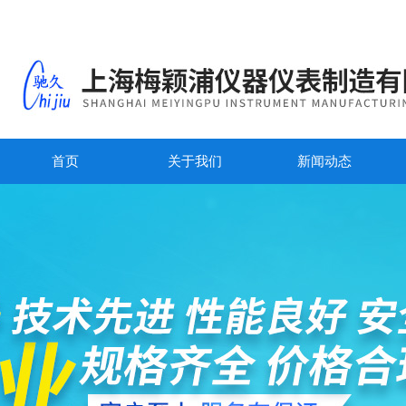
首页
关于我们
新闻动态