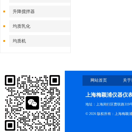
升降搅拌器
均质乳化
均质机
网站首页
关于
上海梅颖浦仪器仪
地址：上海闵行区曹联路319号
© 2026 版权所有：上海梅