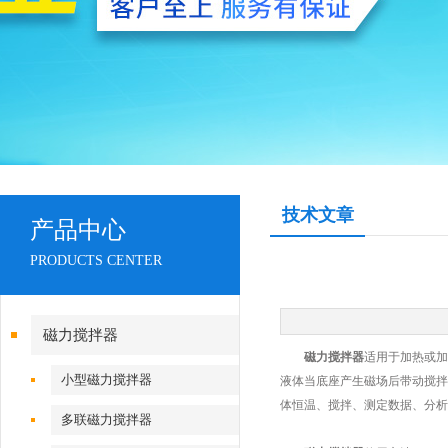
技术文章
产品中心
PRODUCTS CENTER
磁力搅拌器
磁力搅拌器
适用于加热或加
小型磁力搅拌器
液体当底座产生磁场后带动搅拌
体恒温、搅拌、测定数据、分析
多联磁力搅拌器