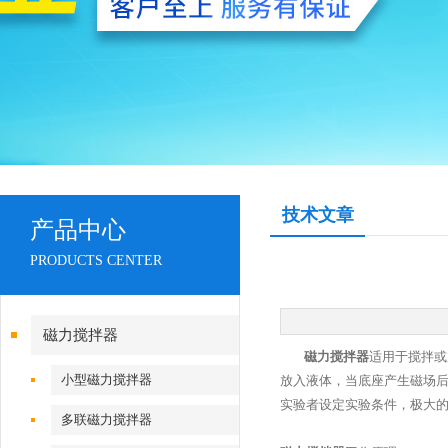
技术文章
产品中心
PRODUCTS CENTER
磁力搅拌器
磁力搅拌器
适用于搅拌或
小型磁力搅拌器
放入液体，当底座产生磁场
实验者设定实验条件，极大
多联磁力搅拌器