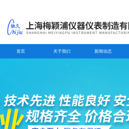
首页
关于我们
新闻动态