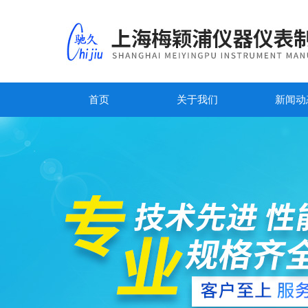
首页
关于我们
新闻动