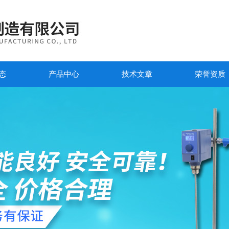
态
产品中心
技术文章
荣誉资质