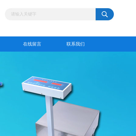
在线留言
联系我们