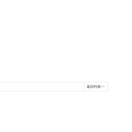
返回列表>>