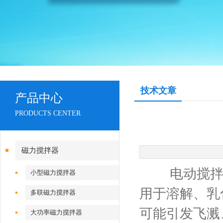
技术文章
产品中心
PRODUCTS CENTER
磁力搅拌器
电动搅拌器
小型磁力搅拌器
用于溶解、乳
多联磁力搅拌器
可能引发飞溅
大功率磁力搅拌器