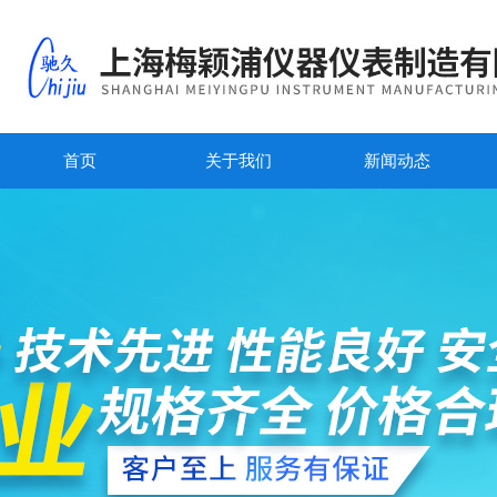
首页
关于我们
新闻动态