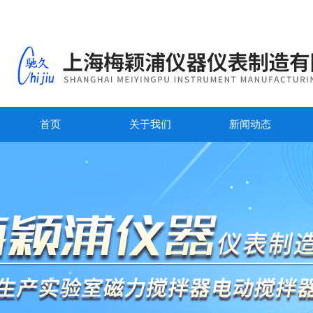
首页
关于我们
新闻动态