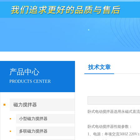
技术文章
产品中心
PRODUCTS CENTER
磁力搅拌器
卧式电动搅拌器选用永磁式直流
小型磁力搅拌器
卧式电动搅拌器性能参数：
多联磁力搅拌器
1、电源：单项交流50HZ 220V±