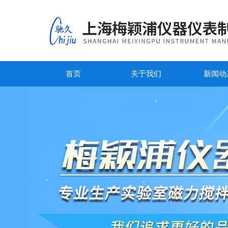
首页
关于我们
新闻动