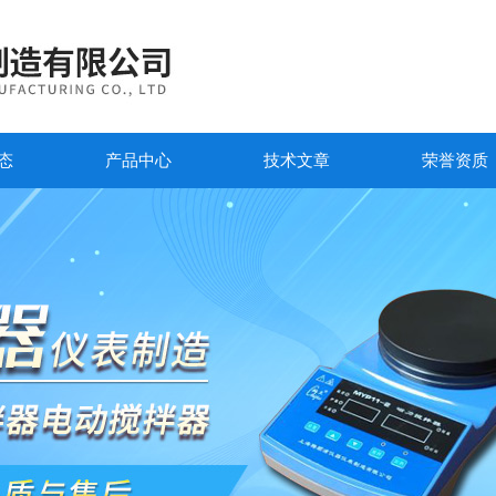
态
产品中心
技术文章
荣誉资质