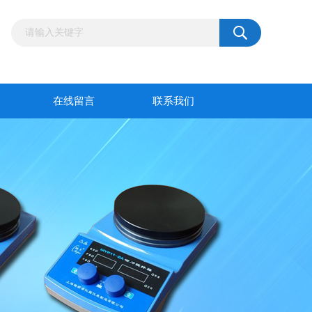
在线留言
联系我们