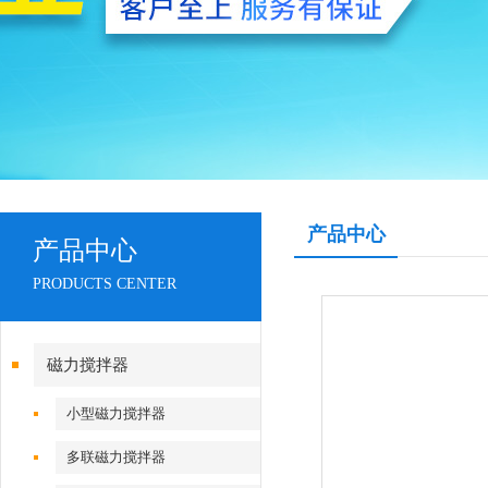
产品中心
产品中心
PRODUCTS CENTER
磁力搅拌器
小型磁力搅拌器
多联磁力搅拌器