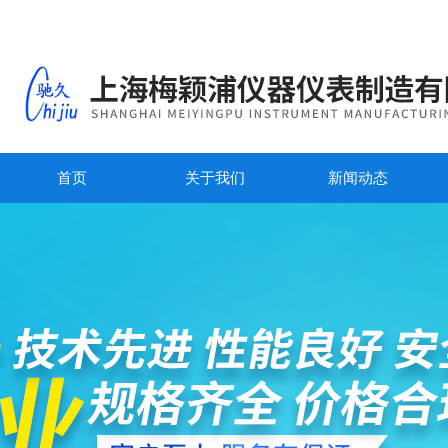
首页
关于我们
新闻动态