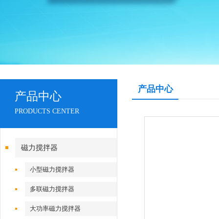
产品中心
产品中心
PRODUCTS CENTER
磁力搅拌器
小型磁力搅拌器
多联磁力搅拌器
大功率磁力搅拌器