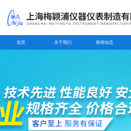
首页
关于我们
新闻动态