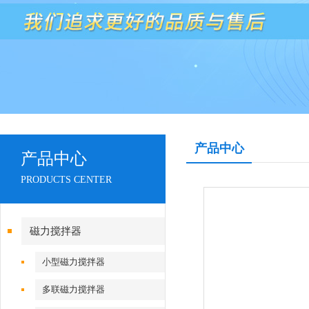
产品中心
产品中心
PRODUCTS CENTER
磁力搅拌器
小型磁力搅拌器
多联磁力搅拌器