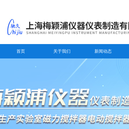
首页
关于我们
新闻动态