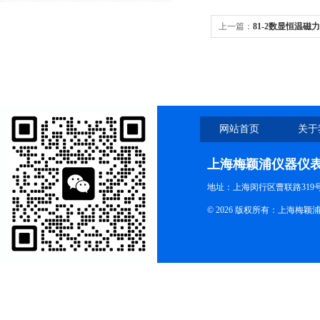
上一篇：
81-2数显恒温磁
网站首页
关于
上海梅颖浦仪器仪
地址：上海闵行区曹联路319号
© 2026 版权所有：上海梅