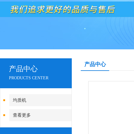
产品中心
产品中心
PRODUCTS CENTER
均质机
查看更多