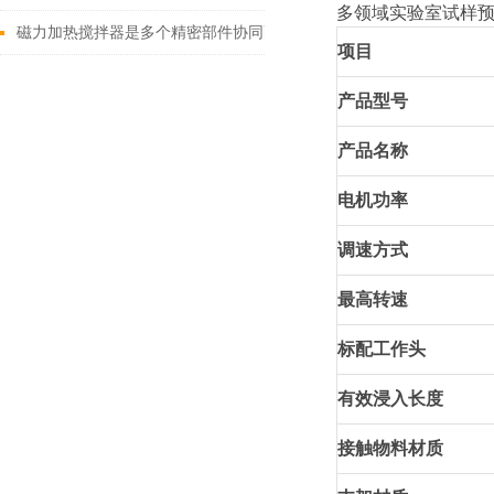
多领域实验室试样
磁力加热搅拌器是多个精密部件协同配合的智慧结晶
项目
产品型号
产品名称
电机功率
调速方式
最高转速
标配工作头
有效浸入长度
接触物料材质