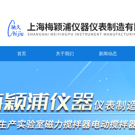
首页
关于我们
新闻动态