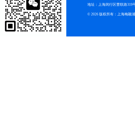
地址：上海闵行区曹联路319号
© 2026 版权所有：上海梅