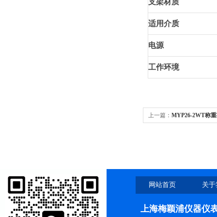
支架材质
适用介质
电源
工作环境
上一篇：
MYP26-2WT
网站首页
关于
上海梅颖浦仪器仪