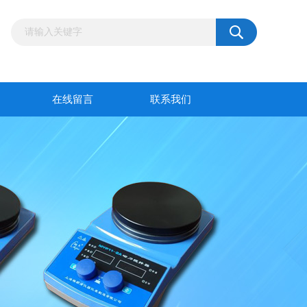
在线留言
联系我们