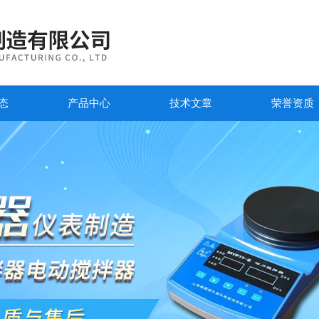
态
产品中心
技术文章
荣誉资质