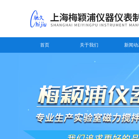
首页
关于我们
新闻动