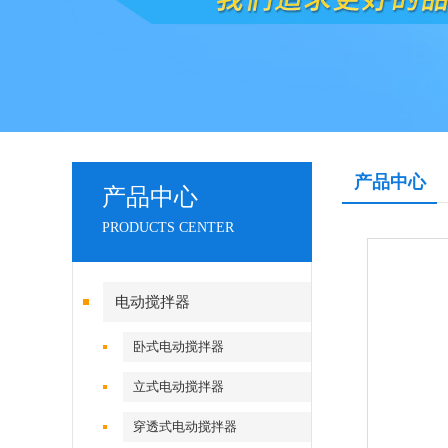
产品中心
产品中心
PRODUCTS CENTER
电动搅拌器
卧式电动搅拌器
立式电动搅拌器
穿透式电动搅拌器