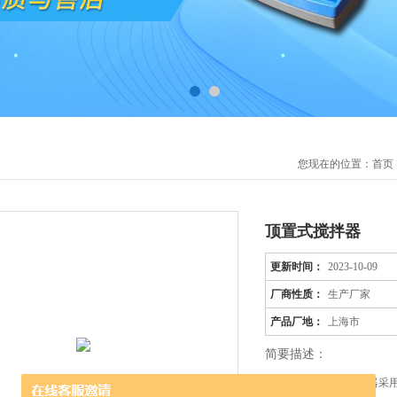
您现在的位置：
首页
顶置式搅拌器
更新时间：
2023-10-09
厂商性质：
生产厂家
产品厂地：
上海市
简要描述：
D2004W型顶置式搅拌器